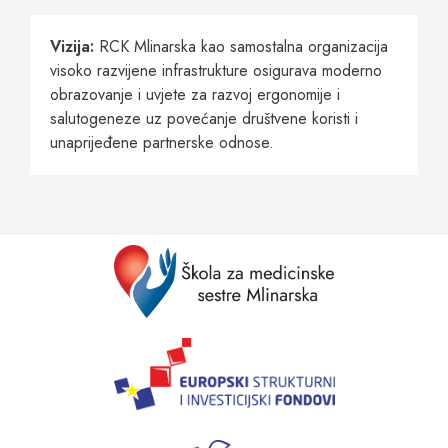
Vizija:
RCK Mlinarska kao samostalna organizacija
visoko razvijene infrastrukture osigurava moderno
obrazovanje i uvjete za razvoj ergonomije i
salutogeneze uz povećanje društvene koristi i
unaprijeđene partnerske odnose.